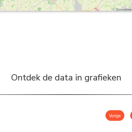
Ontdek de data in grafieken
Vorige