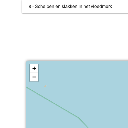
8 - Schelpen en slakken in het vloedmerk
+
−